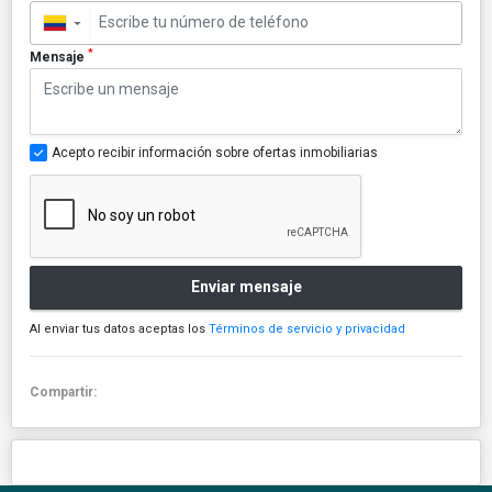
▼
*
Mensaje
Acepto recibir información sobre ofertas inmobiliarias
Enviar mensaje
Al enviar tus datos aceptas los
Términos de servicio y privacidad
Compartir: