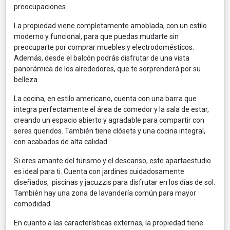
preocupaciones.
La propiedad viene completamente amoblada, con un estilo
moderno y funcional, para que puedas mudarte sin
preocuparte por comprar muebles y electrodomésticos.
Además, desde el balcón podrás disfrutar de una vista
panorámica de los alrededores, que te sorprenderá por su
belleza.
La cocina, en estilo americano, cuenta con una barra que
integra perfectamente el área de comedor y la sala de estar,
creando un espacio abierto y agradable para compartir con
seres queridos. También tiene clósets y una cocina integral,
con acabados de alta calidad.
Si eres amante del turismo y el descanso, este apartaestudio
es ideal para ti. Cuenta con jardines cuidadosamente
diseñados, piscinas y jacuzzis para disfrutar en los días de sol.
También hay una zona de lavandería común para mayor
comodidad.
En cuanto a las características externas, la propiedad tiene