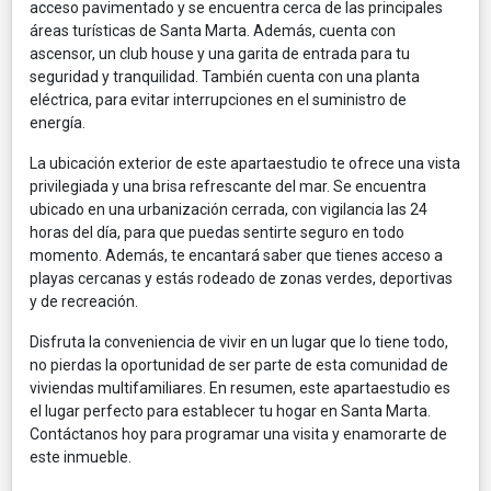
acceso pavimentado y se encuentra cerca de las principales
áreas turísticas de Santa Marta. Además, cuenta con
ascensor, un club house y una garita de entrada para tu
seguridad y tranquilidad. También cuenta con una planta
eléctrica, para evitar interrupciones en el suministro de
energía.
La ubicación exterior de este apartaestudio te ofrece una vista
privilegiada y una brisa refrescante del mar. Se encuentra
ubicado en una urbanización cerrada, con vigilancia las 24
horas del día, para que puedas sentirte seguro en todo
momento. Además, te encantará saber que tienes acceso a
playas cercanas y estás rodeado de zonas verdes, deportivas
y de recreación.
Disfruta la conveniencia de vivir en un lugar que lo tiene todo,
no pierdas la oportunidad de ser parte de esta comunidad de
viviendas multifamiliares. En resumen, este apartaestudio es
el lugar perfecto para establecer tu hogar en Santa Marta.
Contáctanos hoy para programar una visita y enamorarte de
este inmueble.