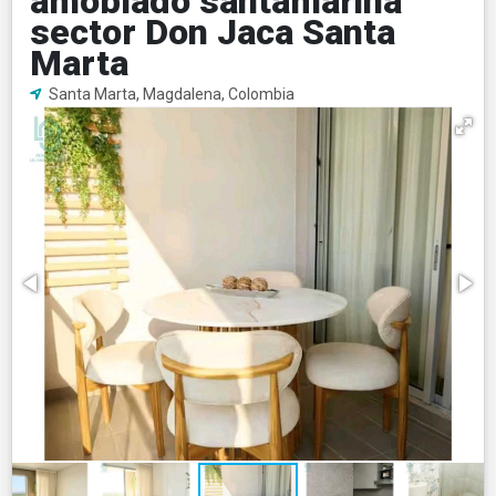
amoblado santamarina
sector Don Jaca Santa
Marta
Santa Marta, Magdalena, Colombia