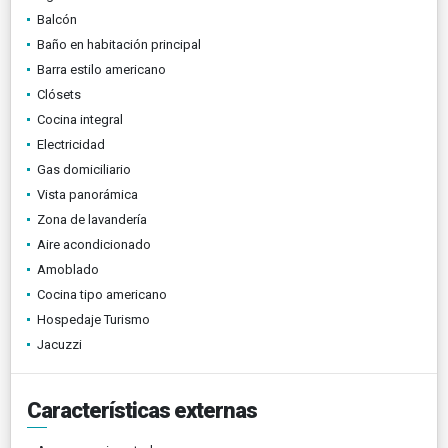
Balcón
Baño en habitación principal
Barra estilo americano
Clósets
Cocina integral
Electricidad
Gas domiciliario
Vista panorámica
Zona de lavandería
Aire acondicionado
Amoblado
Cocina tipo americano
Hospedaje Turismo
Jacuzzi
Características externas