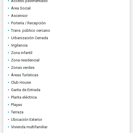
Acceso pavimentado
Área Social
Ascensor
Portería / Recepción
Trans. público cercano
Urbanización Cerrada
Vigilancia
Zona infantil
Zona residencial
Zonas verdes
Áreas Turísticas
Club House
Garita de Entrada
Planta eléctrica
Playas
Terraza
Ubicación Exterior
Vivienda multifamiliar