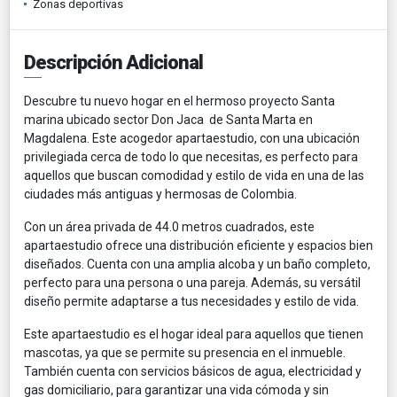
Zonas deportivas
Descripción Adicional
Descubre tu nuevo hogar en el hermoso proyecto Santa
marina ubicado sector Don Jaca de Santa Marta en
Magdalena. Este acogedor apartaestudio, con una ubicación
privilegiada cerca de todo lo que necesitas, es perfecto para
aquellos que buscan comodidad y estilo de vida en una de las
ciudades más antiguas y hermosas de Colombia.
Con un área privada de 44.0 metros cuadrados, este
apartaestudio ofrece una distribución eficiente y espacios bien
diseñados. Cuenta con una amplia alcoba y un baño completo,
perfecto para una persona o una pareja. Además, su versátil
diseño permite adaptarse a tus necesidades y estilo de vida.
Este apartaestudio es el hogar ideal para aquellos que tienen
mascotas, ya que se permite su presencia en el inmueble.
También cuenta con servicios básicos de agua, electricidad y
gas domiciliario, para garantizar una vida cómoda y sin