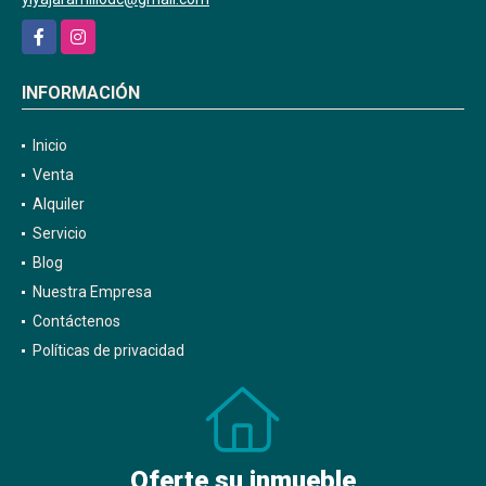
Facebook
Instagram
INFORMACIÓN
Inicio
Venta
Alquiler
Servicio
Blog
Nuestra Empresa
Contáctenos
Políticas de privacidad
Oferte su inmueble