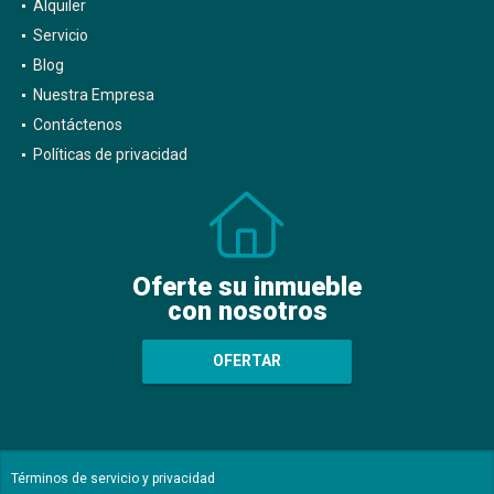
Venta
Alquiler
Servicio
Blog
Nuestra Empresa
Contáctenos
Políticas de privacidad
Oferte su inmueble
con nosotros
OFERTAR