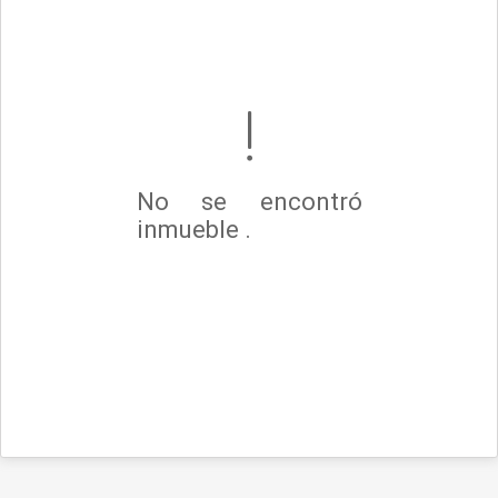
No se encontró
inmueble .