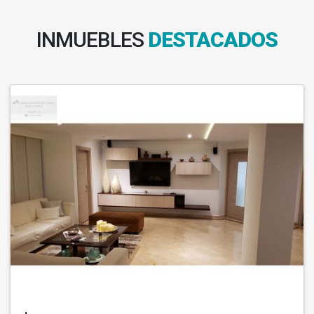
INMUEBLES
DESTACADOS