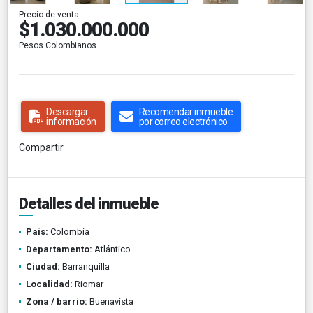
Precio de venta
$1.030.000.000
Pesos Colombianos
Descargar
Recomendar inmueble
información
por correo electrónico
Compartir
Detalles del inmueble
País:
Colombia
Departamento:
Atlántico
Ciudad:
Barranquilla
Localidad:
Riomar
Zona / barrio:
Buenavista