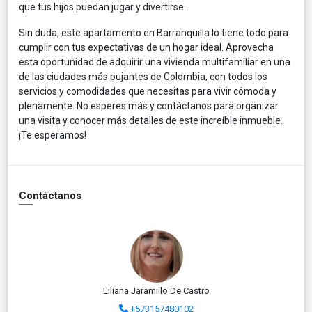
que tus hijos puedan jugar y divertirse.
Sin duda, este apartamento en Barranquilla lo tiene todo para
cumplir con tus expectativas de un hogar ideal. Aprovecha
esta oportunidad de adquirir una vivienda multifamiliar en una
de las ciudades más pujantes de Colombia, con todos los
servicios y comodidades que necesitas para vivir cómoda y
plenamente. No esperes más y contáctanos para organizar
una visita y conocer más detalles de este increíble inmueble.
¡Te esperamos!
Contáctanos
Liliana Jaramillo De Castro
+573157480102