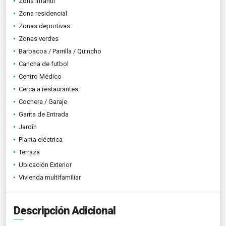
Zona infantil
Zona residencial
Zonas deportivas
Zonas verdes
Barbacoa / Parrilla / Quincho
Cancha de futbol
Centro Médico
Cerca a restaurantes
Cochera / Garaje
Garita de Entrada
Jardín
Planta eléctrica
Terraza
Ubicación Exterior
Vivienda multifamiliar
Descripción Adicional