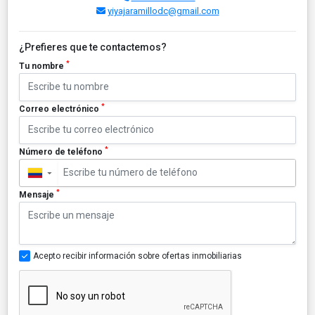
yiyajaramillodc@gmail.com
¿Prefieres que te contactemos?
*
Tu nombre
*
Correo electrónico
*
Número de teléfono
▼
*
Mensaje
Acepto recibir información sobre ofertas inmobiliarias