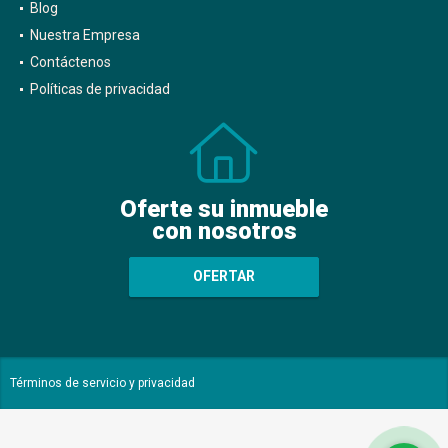
Blog
Nuestra Empresa
Contáctenos
Políticas de privacidad
Oferte su inmueble
con nosotros
OFERTAR
Términos de servicio y privacidad