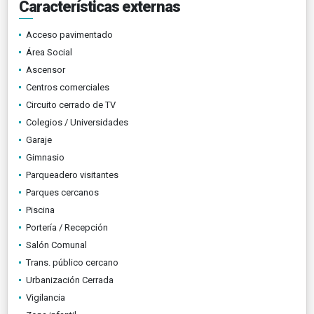
Características externas
Acceso pavimentado
Área Social
Ascensor
Centros comerciales
Circuito cerrado de TV
Colegios / Universidades
Garaje
Gimnasio
Parqueadero visitantes
Parques cercanos
Piscina
Portería / Recepción
Salón Comunal
Trans. público cercano
Urbanización Cerrada
Vigilancia