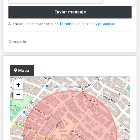
Enviar mensaje
Al enviar tus datos aceptas los
Términos de servicio y privacidad
Compartir:
Mapa
+
−