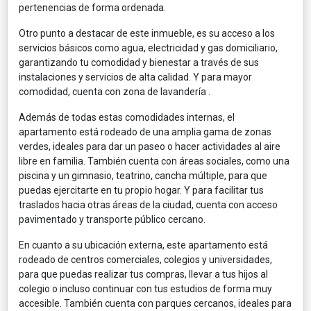
pertenencias de forma ordenada.
Otro punto a destacar de este inmueble, es su acceso a los
servicios básicos como agua, electricidad y gas domiciliario,
garantizando tu comodidad y bienestar a través de sus
instalaciones y servicios de alta calidad. Y para mayor
comodidad, cuenta con zona de lavandería .
Además de todas estas comodidades internas, el
apartamento está rodeado de una amplia gama de zonas
verdes, ideales para dar un paseo o hacer actividades al aire
libre en familia. También cuenta con áreas sociales, como una
piscina y un gimnasio, teatrino, cancha múltiple, para que
puedas ejercitarte en tu propio hogar. Y para facilitar tus
traslados hacia otras áreas de la ciudad, cuenta con acceso
pavimentado y transporte público cercano.
En cuanto a su ubicación externa, este apartamento está
rodeado de centros comerciales, colegios y universidades,
para que puedas realizar tus compras, llevar a tus hijos al
colegio o incluso continuar con tus estudios de forma muy
accesible. También cuenta con parques cercanos, ideales para