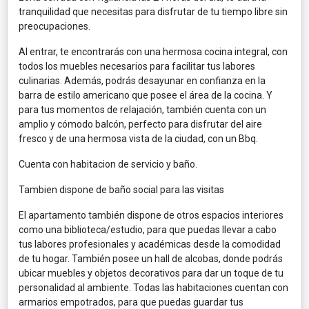
tranquilidad que necesitas para disfrutar de tu tiempo libre sin
preocupaciones.
Al entrar, te encontrarás con una hermosa cocina integral, con
todos los muebles necesarios para facilitar tus labores
culinarias. Además, podrás desayunar en confianza en la
barra de estilo americano que posee el área de la cocina. Y
para tus momentos de relajación, también cuenta con un
amplio y cómodo balcón, perfecto para disfrutar del aire
fresco y de una hermosa vista de la ciudad, con un Bbq.
Cuenta con habitacion de servicio y baño.
Tambien dispone de baño social para las visitas
El apartamento también dispone de otros espacios interiores
como una biblioteca/estudio, para que puedas llevar a cabo
tus labores profesionales y académicas desde la comodidad
de tu hogar. También posee un hall de alcobas, donde podrás
ubicar muebles y objetos decorativos para dar un toque de tu
personalidad al ambiente. Todas las habitaciones cuentan con
armarios empotrados, para que puedas guardar tus