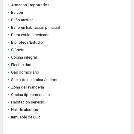
Armarios Empotrados
Balcón
Baño auxiliar
Baño en habitación principal
Barra estilo americano
Biblioteca/Estudio
Clósets
Cocina integral
Electricidad
Gas domiciliario
Suelo de cerámica / mármol
Zona de lavandería
Cocina tipo americano
Habitación servicio
Hall de alcobas
Inmueble de Lujo