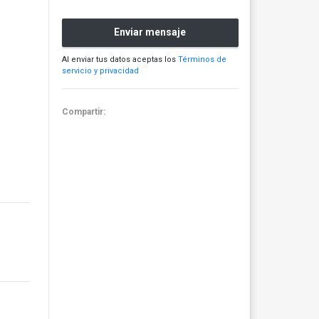
Enviar mensaje
Al enviar tus datos aceptas los
Términos de
servicio y privacidad
Compartir: