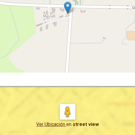
Ver Ubicación
en
street view