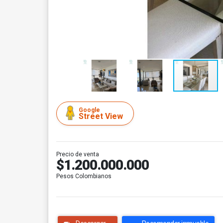
Google
Street View
Precio de venta
$1.200.000.000
Pesos Colombianos