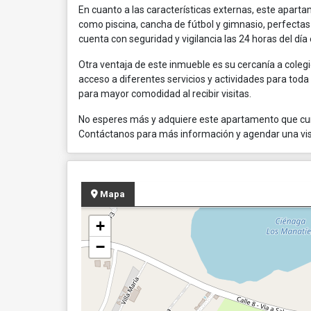
En cuanto a las características externas, este apar
como piscina, cancha de fútbol y gimnasio, perfectas
cuenta con seguridad y vigilancia las 24 horas del día
Otra ventaja de este inmueble es su cercanía a colegio
acceso a diferentes servicios y actividades para toda
para mayor comodidad al recibir visitas.
No esperes más y adquiere este apartamento que cum
Contáctanos para más información y agendar una visit
Mapa
+
−