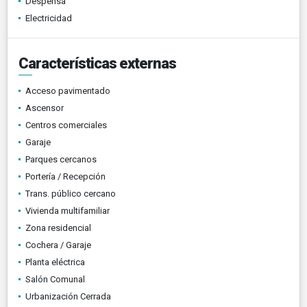
Despensa
Electricidad
Características externas
Acceso pavimentado
Ascensor
Centros comerciales
Garaje
Parques cercanos
Portería / Recepción
Trans. público cercano
Vivienda multifamiliar
Zona residencial
Cochera / Garaje
Planta eléctrica
Salón Comunal
Urbanización Cerrada