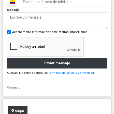
▼
*
Mensaje
Acepto recibir información sobre ofertas inmobiliarias
Enviar mensaje
Al enviar tus datos aceptas los
Términos de servicio y privacidad
Compartir:
Mapa