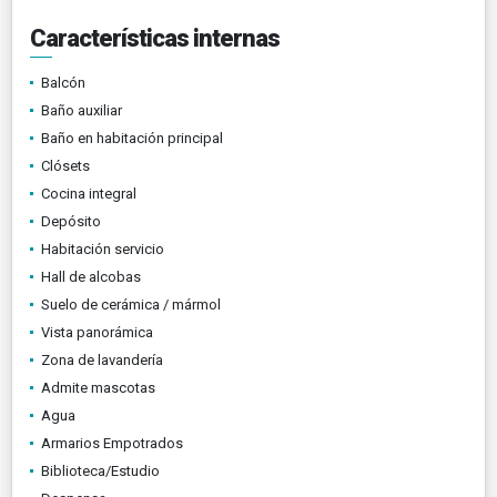
Características internas
Balcón
Baño auxiliar
Baño en habitación principal
Clósets
Cocina integral
Depósito
Habitación servicio
Hall de alcobas
Suelo de cerámica / mármol
Vista panorámica
Zona de lavandería
Admite mascotas
Agua
Armarios Empotrados
Biblioteca/Estudio