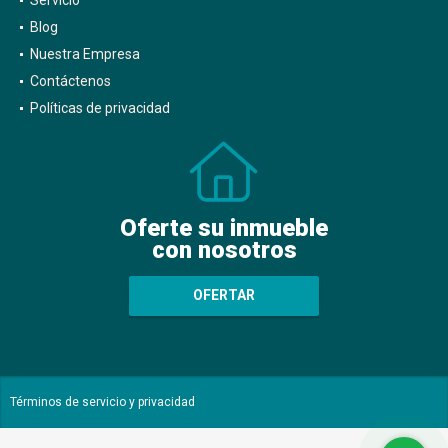
Blog
Nuestra Empresa
Contáctenos
Políticas de privacidad
Oferte su inmueble
con nosotros
OFERTAR
Términos de servicio y privacidad