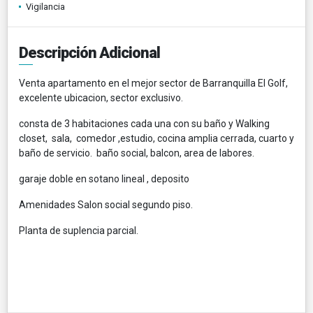
Vigilancia
Descripción Adicional
Venta apartamento en el mejor sector de Barranquilla El Golf,
excelente ubicacion, sector exclusivo.
consta de 3 habitaciones cada una con su baño y Walking
closet, sala, comedor ,estudio, cocina amplia cerrada, cuarto y
baño de servicio. baño social, balcon, area de labores.
garaje doble en sotano lineal , deposito
Amenidades Salon social segundo piso.
Planta de suplencia parcial.