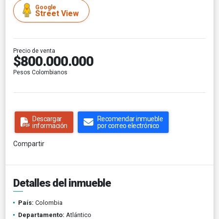
Google
Street View
Precio de venta
$800.000.000
Pesos Colombianos
Descargar
Recomendar inmueble
información
por correo electrónico
Compartir
Detalles del inmueble
País:
Colombia
Departamento:
Atlántico