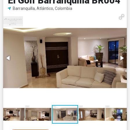
El Golf Barranquilla BR004
Barranquilla, Atlántico, Colombia