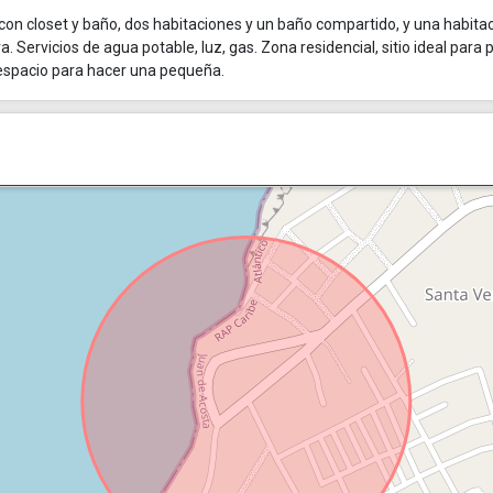
 con closet y baño, dos habitaciones y un baño compartido, y una habita
Servicios de agua potable, luz, gas. Zona residencial, sitio ideal para 
 espacio para hacer una pequeña.