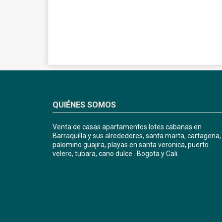
QUIÉNES SOMOS
Venta de casas apartamentos lotes cabanas en
Barraquilla y sus alrededores, santa marta, cartagena,
palomino guajira, playas en santa veronica, puerto
velero, tubara, cano dulce . Bogota y Cali.