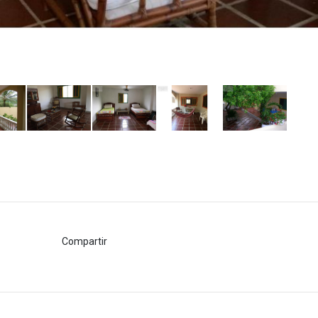
Compartir