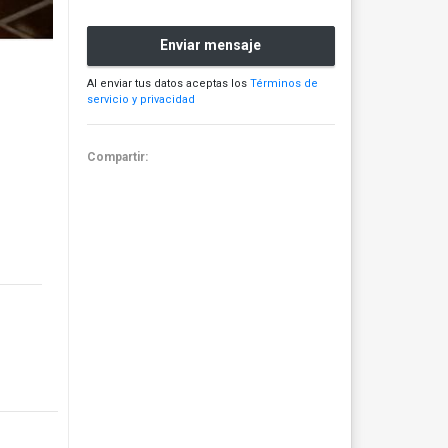
Enviar mensaje
Al enviar tus datos aceptas los
Términos de
servicio y privacidad
Compartir: