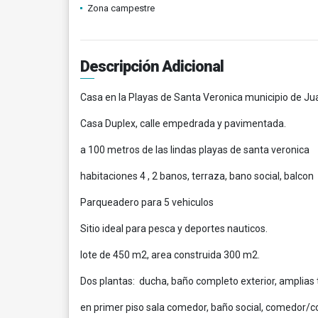
Zona campestre
Descripción Adicional
Casa en la Playas de Santa Veronica municipio de Jua
Casa Duplex, calle empedrada y pavimentada.
a 100 metros de las lindas playas de santa veronica
habitaciones 4 , 2 banos, terraza, bano social, balcon
Parqueadero para 5 vehiculos
Sitio ideal para pesca y deportes nauticos.
lote de 450 m2, area construida 300 m2.
Dos plantas: ducha, baño completo exterior, amplias 
en primer piso sala comedor, baño social, comedor/co