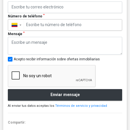
*
Número de teléfono
▼
*
Mensaje
Acepto recibir información sobre ofertas inmobiliarias
Enviar mensaje
Al enviar tus datos aceptas los
Términos de servicio y privacidad
Compartir: