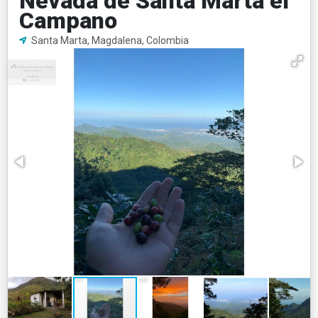
Nevada de Santa Marta el
Campano
Santa Marta, Magdalena, Colombia