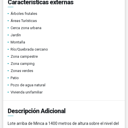
Características externas
Árboles frutales
Áreas Turísticas
Cerca zona urbana
Jardín
Montaña
Río/Quebrada cercano
Zona campestre
Zona camping
Zonas verdes
Patio
Pozo de agua natural
Vivienda unifamiliar
Descripción Adicional
Lote arriba de Minca a 1400 metros de altura sobre el nivel del