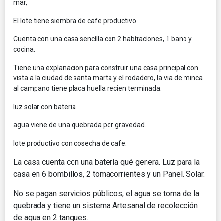
mar,
El lote tiene siembra de cafe productivo.
Cuenta con una casa sencilla con 2 habitaciones, 1 bano y
cocina.
Tiene una explanacion para construir una casa principal con
vista a la ciudad de santa marta y el rodadero, la via de minca
al campano tiene placa huella recien terminada.
luz solar con bateria
agua viene de una quebrada por gravedad.
lote productivo con cosecha de cafe.
La casa cuenta con una batería qué genera. Luz para la
casa en 6 bombillos, 2 tomacorrientes y un Panel. Solar.
No se pagan servicios públicos, el agua se toma de la
quebrada y tiene un sistema Artesanal de recolección
de agua en 2 tanques.