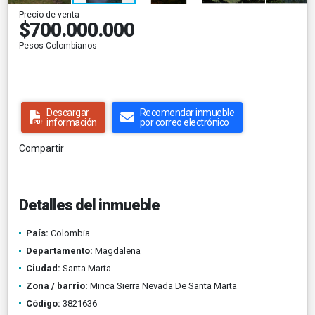
Precio de venta
$700.000.000
Pesos Colombianos
Descargar
Recomendar inmueble
información
por correo electrónico
Compartir
Detalles del inmueble
País:
Colombia
Departamento:
Magdalena
Ciudad:
Santa Marta
Zona / barrio:
Minca Sierra Nevada De Santa Marta
Código:
3821636