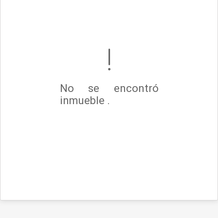
No se encontró
inmueble .