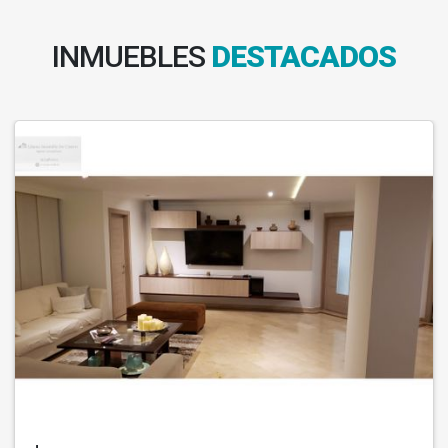
INMUEBLES
DESTACADOS