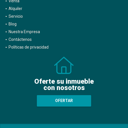
Venta
Alquiler
Servicio
Blog
Nuestra Empresa
Contáctenos
Políticas de privacidad
Oferte su inmueble
con nosotros
OFERTAR