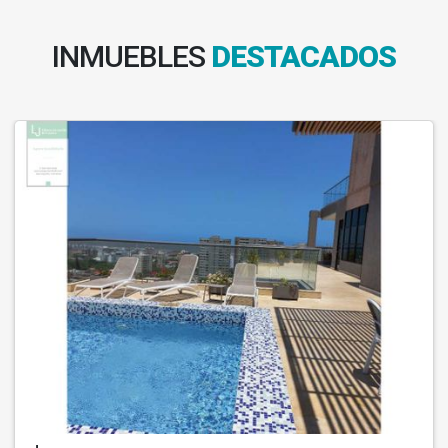
INMUEBLES
DESTACADOS