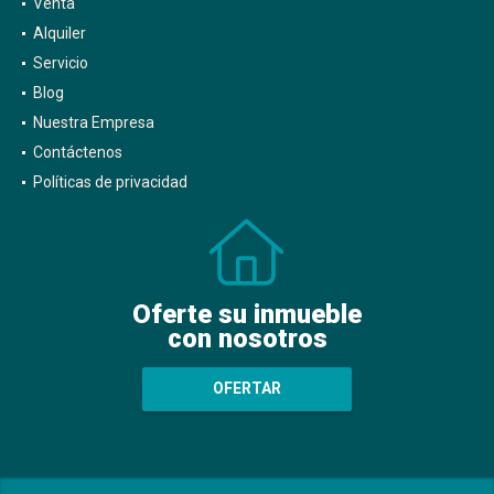
Venta
Alquiler
Servicio
Blog
Nuestra Empresa
Contáctenos
Políticas de privacidad
Oferte su inmueble
con nosotros
OFERTAR