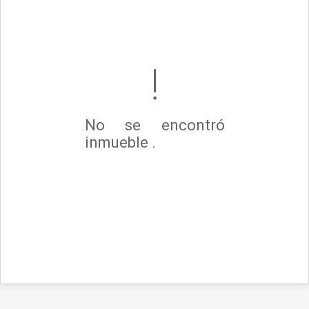
No se encontró
inmueble .